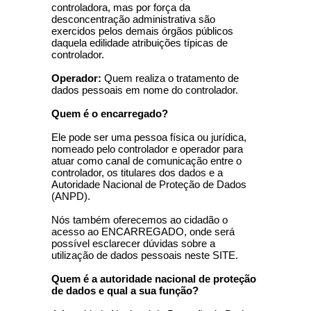
controladora, mas por força da
desconcentração administrativa são
exercidos pelos demais órgãos públicos
daquela edilidade atribuições típicas de
controlador.
Operador:
Quem realiza o tratamento de
dados pessoais em nome do controlador.
Quem é o encarregado?
Ele pode ser uma pessoa física ou jurídica,
nomeado pelo controlador e operador para
atuar como canal de comunicação entre o
controlador, os titulares dos dados e a
Autoridade Nacional de Proteção de Dados
(ANPD).
Nós também oferecemos ao cidadão o
acesso ao ENCARREGADO, onde será
possível esclarecer dúvidas sobre a
utilização de dados pessoais neste SITE.
Quem é a autoridade nacional de proteção
de dados e qual a sua função?