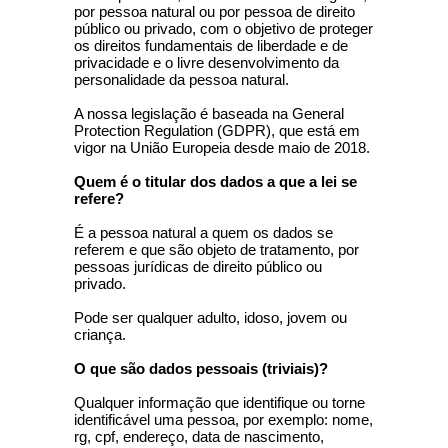
por pessoa natural ou por pessoa de direito
público ou privado, com o objetivo de proteger
os direitos fundamentais de liberdade e de
privacidade e o livre desenvolvimento da
personalidade da pessoa natural.
A nossa legislação é baseada na General
Protection Regulation (GDPR), que está em
vigor na União Europeia desde maio de 2018.
Quem é o titular dos dados a que a lei se
refere?
É a pessoa natural a quem os dados se
referem e que são objeto de tratamento, por
pessoas jurídicas de direito público ou
privado.
Pode ser qualquer adulto, idoso, jovem ou
criança.
O que são dados pessoais (triviais)?
Qualquer informação que identifique ou torne
identificável uma pessoa, por exemplo: nome,
rg, cpf, endereço, data de nascimento,