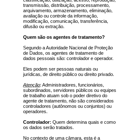
transmissão, distribuição, processamento,
arquivamento, armazenamento, eliminação,
avaliação ou controle da informação,
modificação, comunicação, transferência,
difusão ou extração.
Quem são os agentes de tratamento?
Segundo a Autoridade Nacional de Proteção
de Dados, os agentes de tratamento de
dados pessoais são: controlador e operador.
Eles podem ser pessoas naturais ou
jurídicas, de direito público ou direito privado.
Atenção
: Administradores, funcionários,
subordinados, servidores públicos ou equipes
de trabalho atuam sob o poder diretivo do
agente de tratamento, não são considerados
controladores (autônomos ou conjuntos) ou
operadores.
Controlador:
Quem determina quais e como
os dados serão tratados.
No contexto de uma câmara, esta é a