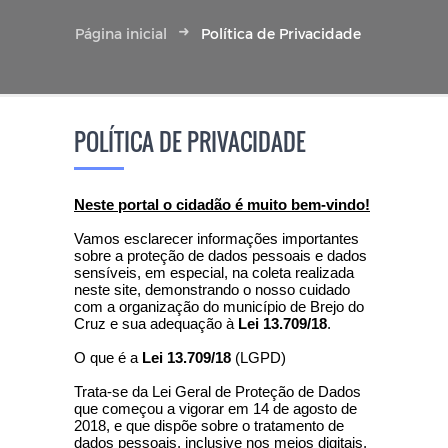
Página inicial
Política de Privacidade
POLÍTICA DE PRIVACIDADE
Neste portal o cidadão é muito bem-vindo!
Vamos esclarecer informações importantes
sobre a proteção de dados pessoais e dados
sensíveis, em especial, na coleta realizada
neste site, demonstrando o nosso cuidado
com a organização do município de Brejo do
Cruz e sua adequação à
Lei 13.709/18
.
O que é a
Lei 13.709/18
(LGPD)
Trata-se da Lei Geral de Proteção de Dados
que começou a vigorar em 14 de agosto de
2018, e que dispõe sobre o tratamento de
dados pessoais, inclusive nos meios digitais,