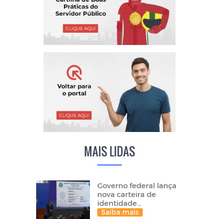
MAIS LIDAS
Governo federal lança
nova carteira de
identidade...
Saiba mais